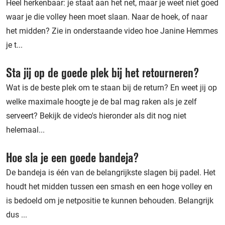
Heel herkenbaar: je staat aan het net, maar je weet niet goed
waar je die volley heen moet slaan. Naar de hoek, of naar
het midden? Zie in onderstaande video hoe Janine Hemmes
je t...
Sta jij op de goede plek bij het retourneren?
Wat is de beste plek om te staan bij de return? En weet jij op
welke maximale hoogte je de bal mag raken als je zelf
serveert? Bekijk de video's hieronder als dit nog niet
helemaal...
Hoe sla je een goede bandeja?
De bandeja is één van de belangrijkste slagen bij padel. Het
houdt het midden tussen een smash en een hoge volley en
is bedoeld om je netpositie te kunnen behouden. Belangrijk
dus ...