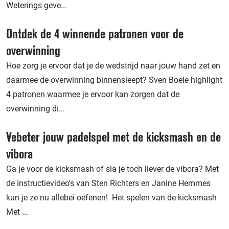
Weterings geve...
Ontdek de 4 winnende patronen voor de
overwinning
Hoe zorg je ervoor dat je de wedstrijd naar jouw hand zet en
daarmee de overwinning binnensleept? Sven Boele highlight
4 patronen waarmee je ervoor kan zorgen dat de
overwinning di...
Vebeter jouw padelspel met de kicksmash en de
vibora
Ga je voor de kicksmash of sla je toch liever de vibora? Met
de instructievideo's van Sten Richters en Janine Hemmes
kun je ze nu allebei oefenen! Het spelen van de kicksmash
Met ...