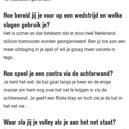
Hoe bereid jij je voor op een wedstrijd en welke
slagen gebruik je?
Het is zomer en dat betekent dat er door heel Nederland
talloze toernooien worden georganiseerd. Ben jij toe aan een
meer uitdaging in je spel of wil je graag meer variatie in
tege...
Hoe speel je een contra via de achterwand?
Je kent het wel: de bal gaat langs je heen en de enige
manier om hem nog over het net te krijgen is via de
achterwand. Je geeft een flinke klap en toch zie je de bal in
het net ver...
Waar sla jij je volley als je aan het net staat?