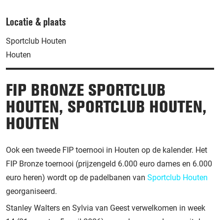
Locatie & plaats
Sportclub Houten
Houten
FIP BRONZE SPORTCLUB
HOUTEN, SPORTCLUB HOUTEN,
HOUTEN
Ook een tweede FIP toernooi in Houten op de kalender. Het
FIP Bronze toernooi (prijzengeld 6.000 euro dames en 6.000
euro heren) wordt op de padelbanen van
Sportclub Houten
georganiseerd.
Stanley Walters en Sylvia van Geest verwelkomen in week