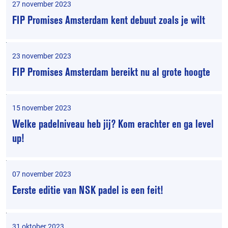
27 november 2023
FIP Promises Amsterdam kent debuut zoals je wilt
23 november 2023
FIP Promises Amsterdam bereikt nu al grote hoogte
15 november 2023
Welke padelniveau heb jij? Kom erachter en ga level
up!
07 november 2023
Eerste editie van NSK padel is een feit!
31 oktober 2023