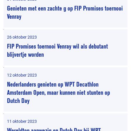
Genieten met een zachte g op FIP Promises toernooi
Venray
26 oktober 2023
FIP Promises toernooi Venray wil als debutant
blijvertje worden
12 oktober 2023
Nederlanders genieten op WPT Decathlon
Amsterdam Open, maar kunnen niet stunten op
Dutch Day
11 oktober 2023
Wereldtop aanwezig op Dutch Day bij WPT