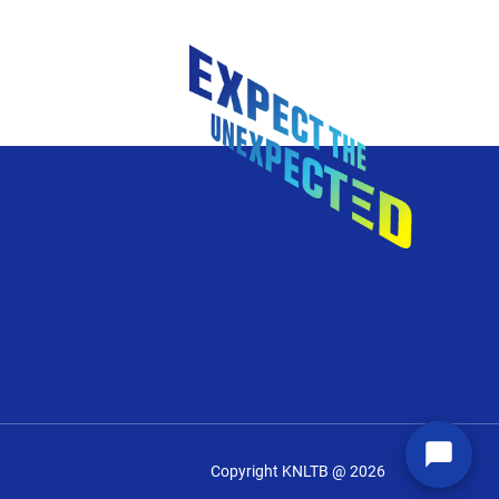
Copyright KNLTB @ 2026