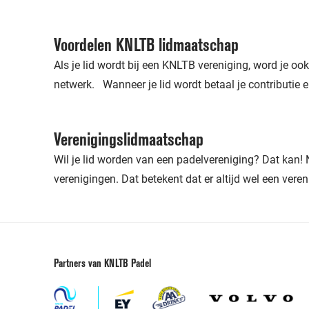
Voordelen KNLTB lidmaatschap
Als je lid wordt bij een KNLTB vereniging, word je o
netwerk. Wanneer je lid wordt betaal je contributie e
Verenigingslidmaatschap
Wil je lid worden van een padelvereniging? Dat kan!
verenigingen. Dat betekent dat er altijd wel een vereni
Partners van KNLTB Padel