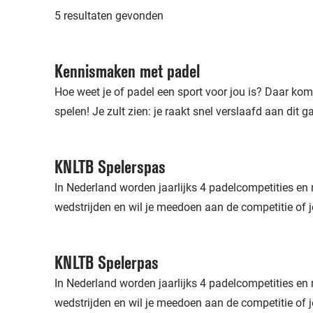
5 resultaten gevonden
Kennismaken met padel
Hoe weet je of padel een sport voor jou is? Daar kom
spelen! Je zult zien: je raakt snel verslaafd aan dit ga
KNLTB Spelerspas
In Nederland worden jaarlijks 4 padelcompetities en
wedstrijden en wil je meedoen aan de competitie of je
KNLTB Spelerpas
In Nederland worden jaarlijks 4 padelcompetities en
wedstrijden en wil je meedoen aan de competitie of je