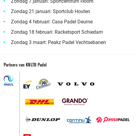
Zondag 7 januari: Sportcentrum Hoorn
Zondag 21 januari: Sportclub Houten
Zondag 4 februari: Casa Padel Deurne
Zondag 18 februari: Racketsport Schiedam
Zondag 3 maart: Peakz Padel Vechtsebanen
Partners van KNLTB Padel