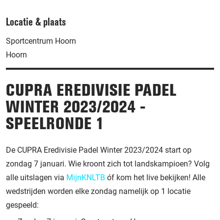
Locatie & plaats
Sportcentrum Hoorn
Hoorn
CUPRA EREDIVISIE PADEL
WINTER 2023/2024 -
SPEELRONDE 1
De CUPRA Eredivisie Padel Winter 2023/2024 start op
zondag 7 januari. Wie kroont zich tot landskampioen? Volg
alle uitslagen via
MijnKNLTB
óf kom het live bekijken! Alle
wedstrijden worden elke zondag namelijk op 1 locatie
gespeeld: