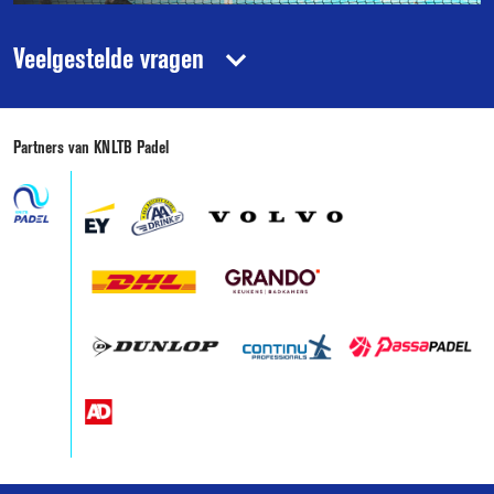
Toernooien
Veelgestelde vragen
Partners van KNLTB Padel