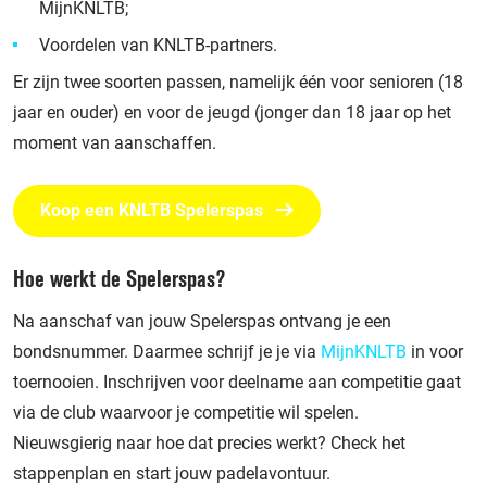
MijnKNLTB;
Voordelen van KNLTB-partners.
Er zijn twee soorten passen, namelijk één voor senioren (18
jaar en ouder) en voor de jeugd (jonger dan 18 jaar op het
moment van aanschaffen.
Koop een KNLTB Spelerspas
Hoe werkt de Spelerspas?
Na aanschaf van jouw Spelerspas ontvang je een
bondsnummer. Daarmee schrijf je je via
MijnKNLTB
in voor
toernooien. Inschrijven voor deelname aan competitie gaat
via de club waarvoor je competitie wil spelen.
Nieuwsgierig naar hoe dat precies werkt? Check het
stappenplan en start jouw padelavontuur.