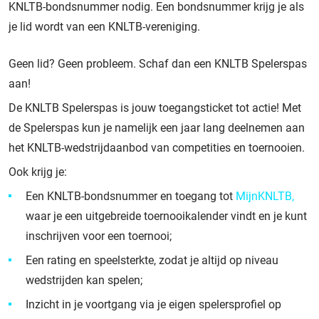
KNLTB-bondsnummer nodig. Een bondsnummer krijg je als
je lid wordt van een KNLTB-vereniging.
Geen lid? Geen probleem. Schaf dan een KNLTB Spelerspas
aan!
De KNLTB Spelerspas is jouw toegangsticket tot actie! Met
de Spelerspas kun je namelijk een jaar lang deelnemen aan
het KNLTB-wedstrijdaanbod van competities en toernooien.
Ook krijg je:
Een KNLTB-bondsnummer en toegang tot
MijnKNLTB,
waar je een uitgebreide toernooikalender vindt en je kunt
inschrijven voor een toernooi;
Een rating en speelsterkte, zodat je altijd op niveau
wedstrijden kan spelen;
Inzicht in je voortgang via je eigen spelersprofiel op