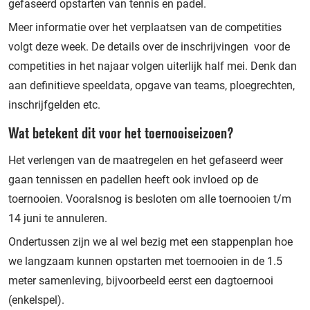
gefaseerd opstarten van tennis en padel.
Meer informatie over het verplaatsen van de competities
volgt deze week. De details over de inschrijvingen voor de
competities in het najaar volgen uiterlijk half mei. Denk dan
aan definitieve speeldata, opgave van teams, ploegrechten,
inschrijfgelden etc.
Wat betekent dit voor het toernooiseizoen?
Het verlengen van de maatregelen en het gefaseerd weer
gaan tennissen en padellen heeft ook invloed op de
toernooien. Vooralsnog is besloten om alle toernooien t/m
14 juni te annuleren.
Ondertussen zijn we al wel bezig met een stappenplan hoe
we langzaam kunnen opstarten met toernooien in de 1.5
meter samenleving, bijvoorbeeld eerst een dagtoernooi
(enkelspel).