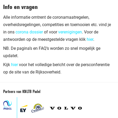
Info en vragen
Alle informatie omtrent de coronamaatregelen,
overheidsregelingen, competities en toernooien etc. vind je
in ons
corona dossier
of voor
verenigingen
. Voor de
antwoorden op de meestgestelde vragen klik
hier
.
NB. De pagina’s en FAQ’s worden zo snel mogelijk ge
updatet.
Kijk
hier
voor het volledige bericht over de persconferentie
op de site van de Rijksoverheid.
Partners van KNLTB Padel