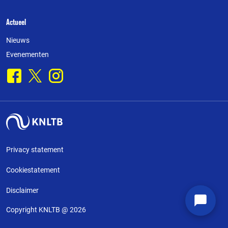
Actueel
Nieuws
Evenementen
Facebook
X
Instagram
Privacy statement
Cookiestatement
Disclaimer
Copyright KNLTB @ 2026