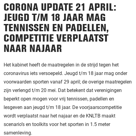
CORONA UPDATE 21 APRIL:
JEUGD T/M 18 JAAR MAG
TENNISSEN EN PADELLEN,
COMPETITIE VERPLAATST
NAAR NAJAAR
Het kabinet heeft de maatregelen in de strijd tegen het
coronavirus iets versoepeld. Jeugd t/m 18 jaar mag onder
voorwaarden sporten vanaf 29 april; de overige maatregelen
zijn verlengd t/m 20 mei. Dat betekent dat verenigingen
beperkt open mogen voor vrij tennissen, padellen en
lesgeven aan jeugd t/m 18 jaar. De voorjaarscompetitie
wordt verplaatst naar het najaar en de KNLTB maakt
scenario’s en toolkits voor het sporten in 1.5 meter
samenleving.