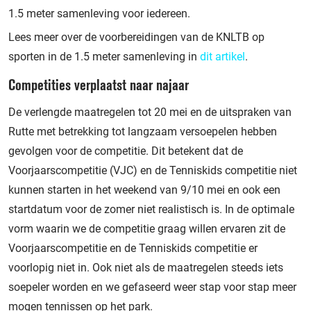
1.5 meter samenleving voor iedereen.
Lees meer over de voorbereidingen van de KNLTB op
sporten in de 1.5 meter samenleving in
dit artikel
.
Competities verplaatst naar najaar
De verlengde maatregelen tot 20 mei en de uitspraken van
Rutte met betrekking tot langzaam versoepelen hebben
gevolgen voor de competitie. Dit betekent dat de
Voorjaarscompetitie (VJC) en de Tenniskids competitie niet
kunnen starten in het weekend van 9/10 mei en ook een
startdatum voor de zomer niet realistisch is. In de optimale
vorm waarin we de competitie graag willen ervaren zit de
Voorjaarscompetitie en de Tenniskids competitie er
voorlopig niet in. Ook niet als de maatregelen steeds iets
soepeler worden en we gefaseerd weer stap voor stap meer
mogen tennissen op het park.