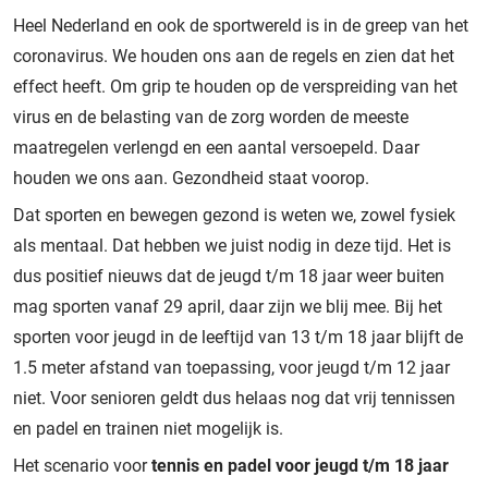
Heel Nederland en ook de sportwereld is in de greep van het
coronavirus. We houden ons aan de regels en zien dat het
effect heeft. Om grip te houden op de verspreiding van het
virus en de belasting van de zorg worden de meeste
maatregelen verlengd en een aantal versoepeld. Daar
houden we ons aan. Gezondheid staat voorop.
Dat sporten en bewegen gezond is weten we, zowel fysiek
als mentaal. Dat hebben we juist nodig in deze tijd. Het is
dus positief nieuws dat de jeugd t/m 18 jaar weer buiten
mag sporten vanaf 29 april, daar zijn we blij mee. Bij het
sporten voor jeugd in de leeftijd van 13 t/m 18 jaar blijft de
1.5 meter afstand van toepassing, voor jeugd t/m 12 jaar
niet. Voor senioren geldt dus helaas nog dat vrij tennissen
en padel en trainen niet mogelijk is.
Het scenario voor
tennis en padel voor jeugd t/m 18 jaar