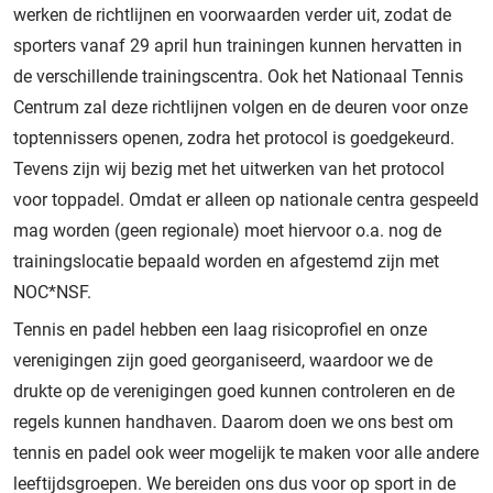
werken de richtlijnen en voorwaarden verder uit, zodat de
sporters vanaf 29 april hun trainingen kunnen hervatten in
de verschillende trainingscentra. Ook het Nationaal Tennis
Centrum zal deze richtlijnen volgen en de deuren voor onze
toptennissers openen, zodra het protocol is goedgekeurd.
Tevens zijn wij bezig met het uitwerken van het protocol
voor toppadel. Omdat er alleen op nationale centra gespeeld
mag worden (geen regionale) moet hiervoor o.a. nog de
trainingslocatie bepaald worden en afgestemd zijn met
NOC*NSF.
Tennis en padel hebben een laag risicoprofiel en onze
verenigingen zijn goed georganiseerd, waardoor we de
drukte op de verenigingen goed kunnen controleren en de
regels kunnen handhaven. Daarom doen we ons best om
tennis en padel ook weer mogelijk te maken voor alle andere
leeftijdsgroepen. We bereiden ons dus voor op sport in de