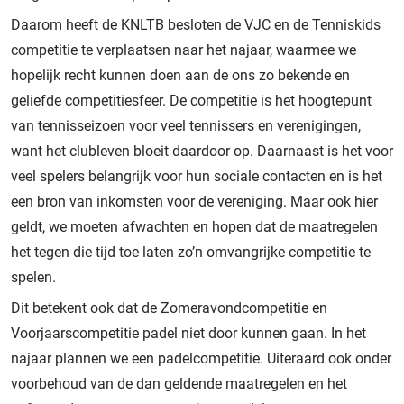
Daarom heeft de KNLTB besloten de VJC en de Tenniskids
competitie te verplaatsen naar het najaar, waarmee we
hopelijk recht kunnen doen aan de ons zo bekende en
geliefde competitiesfeer. De competitie is het hoogtepunt
van tennisseizoen voor veel tennissers en verenigingen,
want het clubleven bloeit daardoor op. Daarnaast is het voor
veel spelers belangrijk voor hun sociale contacten en is het
een bron van inkomsten voor de vereniging. Maar ook hier
geldt, we moeten afwachten en hopen dat de maatregelen
het tegen die tijd toe laten zo’n omvangrijke competitie te
spelen.
Dit betekent ook dat de Zomeravondcompetitie en
Voorjaarscompetitie padel niet door kunnen gaan. In het
najaar plannen we een padelcompetitie. Uiteraard ook onder
voorbehoud van de dan geldende maatregelen en het