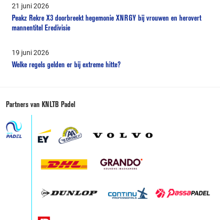
21 juni 2026
Peakz Rekre X3 doorbreekt hegemonie XNRGY bij vrouwen en herovert
mannentitel Eredivisie
19 juni 2026
Welke regels gelden er bij extreme hitte?
Partners van KNLTB Padel