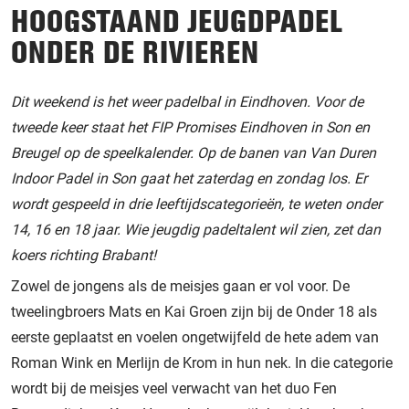
HOOGSTAAND JEUGDPADEL
ONDER DE RIVIEREN
Dit weekend is het weer padelbal in Eindhoven. Voor de
tweede keer staat het FIP Promises Eindhoven in Son en
Breugel op de speelkalender. Op de banen van Van Duren
Indoor Padel in Son gaat het zaterdag en zondag los. Er
wordt gespeeld in drie leeftijdscategorieën, te weten onder
14, 16 en 18 jaar. Wie jeugdig padeltalent wil zien, zet dan
koers richting Brabant!
Zowel de jongens als de meisjes gaan er vol voor. De
tweelingbroers Mats en Kai Groen zijn bij de Onder 18 als
eerste geplaatst en voelen ongetwijfeld de hete adem van
Roman Wink en Merlijn de Krom in hun nek. In die categorie
wordt bij de meisjes veel verwacht van het duo Fen