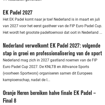
EK Padel 2027
Het EK Padel komt naar je toe! Nederland is in maart en juli
van 2027 voor het eerst gastheer van de FIP Euro Padel Cup.
Het wordt het grootste padeltoernooi dat ooit in Nederland ...
Nederland verwelkomt EK Padel 2027: volgende
stap in groei en professionalisering van de sport
Nederland mag zich in 2027 gastland noemen van de FIP
Euro Padel Cup 2027. De KNLTB en Athvance Sports
(voorheen Sportworx) organiseren samen dit Europees
kampioenschap, nadat de I...
Oranje Heren bereiken halve finale EK Padel –
Final 8