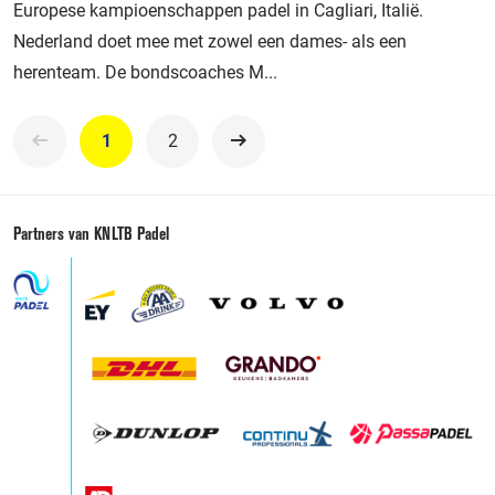
Europese kampioenschappen padel in Cagliari, Italië.
Nederland doet mee met zowel een dames- als een
herenteam. De bondscoaches M...
1
2
Volgende
Partners van KNLTB Padel