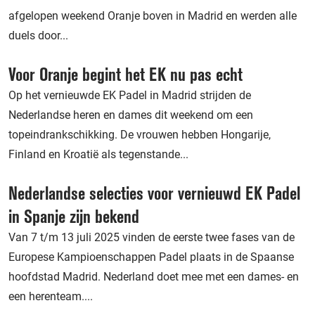
afgelopen weekend Oranje boven in Madrid en werden alle
duels door...
Voor Oranje begint het EK nu pas echt
Op het vernieuwde EK Padel in Madrid strijden de
Nederlandse heren en dames dit weekend om een
topeindrankschikking. De vrouwen hebben Hongarije,
Finland en Kroatië als tegenstande...
Nederlandse selecties voor vernieuwd EK Padel
in Spanje zijn bekend
Van 7 t/m 13 juli 2025 vinden de eerste twee fases van de
Europese Kampioenschappen Padel plaats in de Spaanse
hoofdstad Madrid. Nederland doet mee met een dames- en
een herenteam....