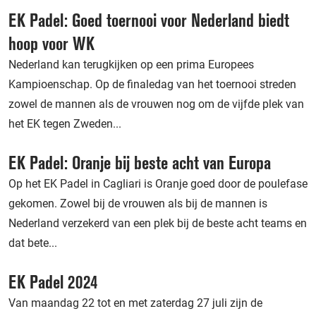
EK Padel: Goed toernooi voor Nederland biedt
hoop voor WK
Nederland kan terugkijken op een prima Europees
Kampioenschap. Op de finaledag van het toernooi streden
zowel de mannen als de vrouwen nog om de vijfde plek van
het EK tegen Zweden...
EK Padel: Oranje bij beste acht van Europa
Op het EK Padel in Cagliari is Oranje goed door de poulefase
gekomen. Zowel bij de vrouwen als bij de mannen is
Nederland verzekerd van een plek bij de beste acht teams en
dat bete...
EK Padel 2024
Van maandag 22 tot en met zaterdag 27 juli zijn de