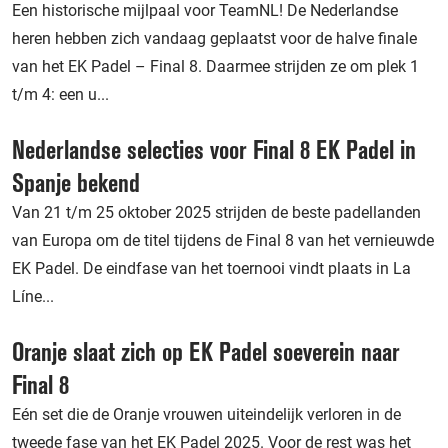
Een historische mijlpaal voor TeamNL! De Nederlandse
heren hebben zich vandaag geplaatst voor de halve finale
van het EK Padel – Final 8. Daarmee strijden ze om plek 1
t/m 4: een u...
Nederlandse selecties voor Final 8 EK Padel in
Spanje bekend
Van 21 t/m 25 oktober 2025 strijden de beste padellanden
van Europa om de titel tijdens de Final 8 van het vernieuwde
EK Padel. De eindfase van het toernooi vindt plaats in La
Líne...
Oranje slaat zich op EK Padel soeverein naar
Final 8
Eén set die de Oranje vrouwen uiteindelijk verloren in de
tweede fase van het EK Padel 2025. Voor de rest was het