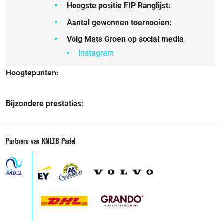
Hoogste positie FIP Ranglijst:
Aantal gewonnen toernooien:
Volg Mats Groen op social media
Instagram
Hoogtepunten:
Bijzondere prestaties:
Partners van KNLTB Padel