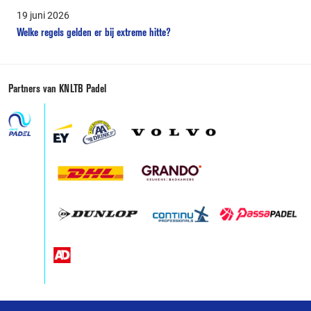
19 juni 2026
Welke regels gelden er bij extreme hitte?
Partners van KNLTB Padel