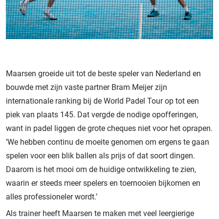
Maarsen groeide uit tot de beste speler van Nederland en
bouwde met zijn vaste partner Bram Meijer zijn
internationale ranking bij de World Padel Tour op tot een
piek van plaats 145. Dat vergde de nodige opofferingen,
want in padel liggen de grote cheques niet voor het oprapen.
‘We hebben continu de moeite genomen om ergens te gaan
spelen voor een blik ballen als prijs of dat soort dingen.
Daarom is het mooi om de huidige ontwikkeling te zien,
waarin er steeds meer spelers en toernooien bijkomen en
alles professioneler wordt.’
Als trainer heeft Maarsen te maken met veel leergierige