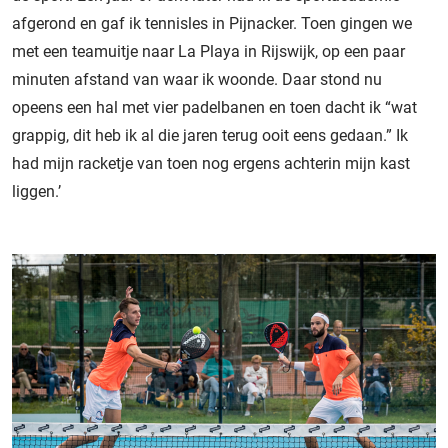
afgerond en gaf ik tennisles in Pijnacker. Toen gingen we
met een teamuitje naar La Playa in Rijswijk, op een paar
minuten afstand van waar ik woonde. Daar stond nu
opeens een hal met vier padelbanen en toen dacht ik “wat
grappig, dit heb ik al die jaren terug ooit eens gedaan.” Ik
had mijn racketje van toen nog ergens achterin mijn kast
liggen.’