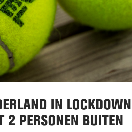
DERLAND IN LOCKDOWN
T 2 PERSONEN BUITEN