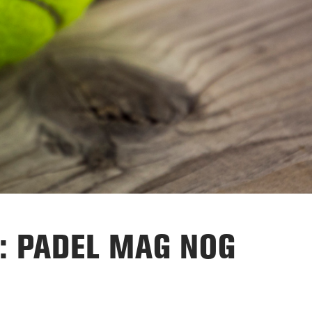
: PADEL MAG NOG