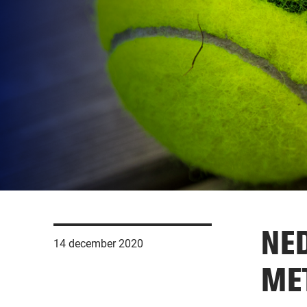
NE
14 december 2020
ME