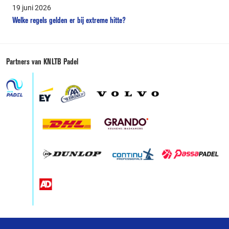
19 juni 2026
Welke regels gelden er bij extreme hitte?
Partners van KNLTB Padel