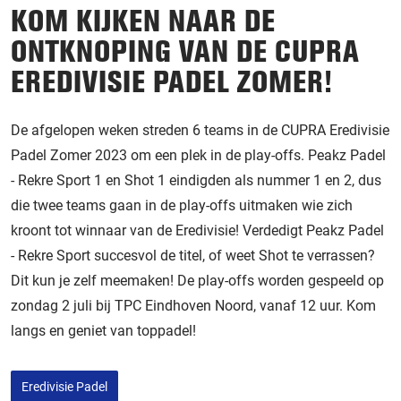
KOM KIJKEN NAAR DE
ONTKNOPING VAN DE CUPRA
EREDIVISIE PADEL ZOMER!
De afgelopen weken streden 6 teams in de CUPRA Eredivisie
Padel Zomer 2023 om een plek in de play-offs. Peakz Padel
- Rekre Sport 1 en Shot 1 eindigden als nummer 1 en 2, dus
die twee teams gaan in de play-offs uitmaken wie zich
kroont tot winnaar van de Eredivisie! Verdedigt Peakz Padel
- Rekre Sport succesvol de titel, of weet Shot te verrassen?
Dit kun je zelf meemaken! De play-offs worden gespeeld op
zondag 2 juli bij TPC Eindhoven Noord, vanaf 12 uur. Kom
langs en geniet van toppadel!
Eredivisie Padel