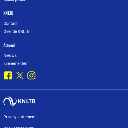
KNLTB
Contact
Over de KNLTB
Actueel
Nieuws
Evenementen
Facebook
X
Instagram
Privacy statement