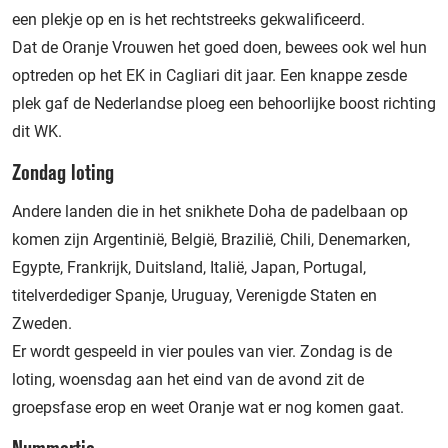
een plekje op en is het rechtstreeks gekwalificeerd.
Dat de Oranje Vrouwen het goed doen, bewees ook wel hun
optreden op het EK in Cagliari dit jaar. Een knappe zesde
plek gaf de Nederlandse ploeg een behoorlijke boost richting
dit WK.
Zondag loting
Andere landen die in het snikhete Doha de padelbaan op
komen zijn Argentinië, België, Brazilië, Chili, Denemarken,
Egypte, Frankrijk, Duitsland, Italië, Japan, Portugal,
titelverdediger Spanje, Uruguay, Verenigde Staten en
Zweden.
Er wordt gespeeld in vier poules van vier. Zondag is de
loting, woensdag aan het eind van de avond zit de
groepsfase erop en weet Oranje wat er nog komen gaat.
Nummertje