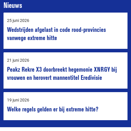
Nieuws
25 juni 2026
Wedstrijden afgelast in code rood-provincies
vanwege extreme hitte
21 juni 2026
Peakz Rekre X3 doorbreekt hegemonie XNRGY bij
vrouwen en herovert mannentitel Eredivisie
19 juni 2026
Welke regels gelden er bij extreme hitte?