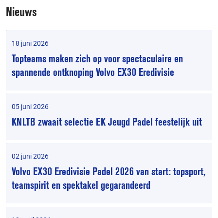
Nieuws
18 juni 2026
Topteams maken zich op voor spectaculaire en
spannende ontknoping Volvo EX30 Eredivisie
05 juni 2026
KNLTB zwaait selectie EK Jeugd Padel feestelijk uit
02 juni 2026
Volvo EX30 Eredivisie Padel 2026 van start: topsport,
teamspirit en spektakel gegarandeerd