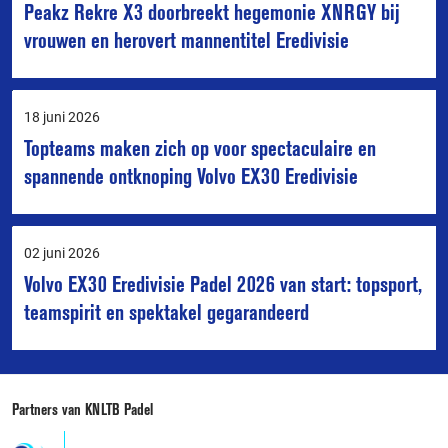
Peakz Rekre X3 doorbreekt hegemonie XNRGY bij
vrouwen en herovert mannentitel Eredivisie
18 juni 2026
Topteams maken zich op voor spectaculaire en
spannende ontknoping Volvo EX30 Eredivisie
02 juni 2026
Volvo EX30 Eredivisie Padel 2026 van start: topsport,
teamspirit en spektakel gegarandeerd
Partners van KNLTB Padel