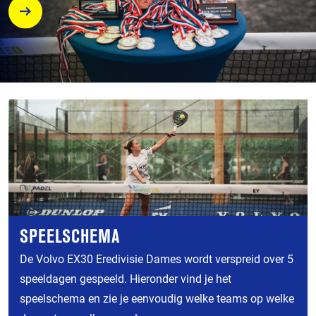
SPEELSCHEMA
De Volvo EX30 Eredivisie Dames wordt verspreid over 5
speeldagen gespeeld. Hieronder vind je het
speelschema en zie je eenvoudig welke teams op welke