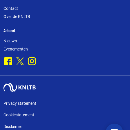
Contact
Over de KNLTB
Actueel
Nieuws
Evenementen
Facebook
X
Instagram
Privacy statement
Cookiestatement
Disclaimer