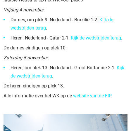
Vrijdag 4 november:
Dames, om plek 9: Nederland - Brazilië 1-2.
Kijk de
wedstrijden terug
.
Heren: Nederland - Qatar 2-1.
Kijk de wedstrijden terug
.
De dames eindigen op plek 10.
Zaterdag 5 november:
Heren, om plek 13: Nederland - Groot-Brittannië 2-1.
Kijk
de wedstrijden terug
.
De heren eindigen op plek 13.
Alle informatie over het WK op de
website van de FIP
.