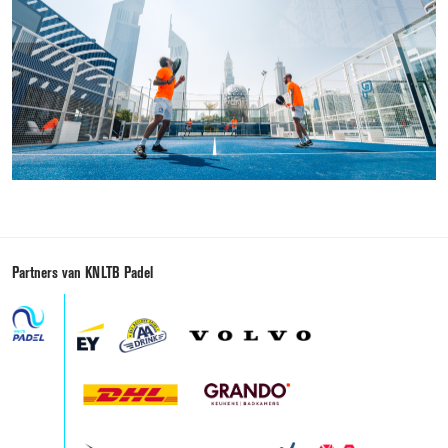
Partners van KNLTB Padel