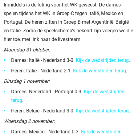
Inmiddels is de loting voor het WK geweest. De dames
spelen tijdens het WK in Groep C tegen Italië, Mexico en
Portugal. De heren zitten in Groep B met Argentinië, België
en Italië. Zodra de speelschema's bekend zijn voegen we die
hier toe, met link naar de livestream.
Maandag 31 oktober:
Dames: Italië - Nederland 3-0.
Kijk de wedstrijden terug
.
Heren: Italië - Nederland 2-1.
Kijk de wedstrijden terug
.
Dinsdag 1 november:
Dames: Nederland - Portugal 0-3.
Kijk de wedstrijden
terug
.
Heren: België - Nederland 3-0.
Kijk de wedstrijden terug
.
Woensdag 2 november:
Dames: Mexico - Nederland 0-3.
Kijk de wedstrijden