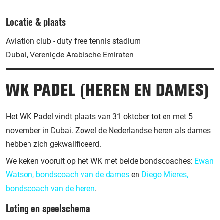
Locatie & plaats
Aviation club - duty free tennis stadium
Dubai, Verenigde Arabische Emiraten
WK PADEL (HEREN EN DAMES)
Het WK Padel vindt plaats van 31 oktober tot en met 5
november in Dubai. Zowel de Nederlandse heren als dames
hebben zich gekwalificeerd.
We keken vooruit op het WK met beide bondscoaches:
Ewan
Watson, bondscoach van de dames
en
Diego Mieres,
bondscoach van de heren
.
Loting en speelschema