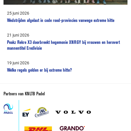
25 juni 2026
Wedstrijden afgelast in code rood-provincies vanwege extreme hitte
21 juni 2026
Peakz Rekre X3 doorbreekt hegemonie XNRGY bij vrouwen en herovert
mannentitel Eredivisie
19 juni 2026
Welke regels gelden er bij extreme hitte?
Partners van KNLTB Padel