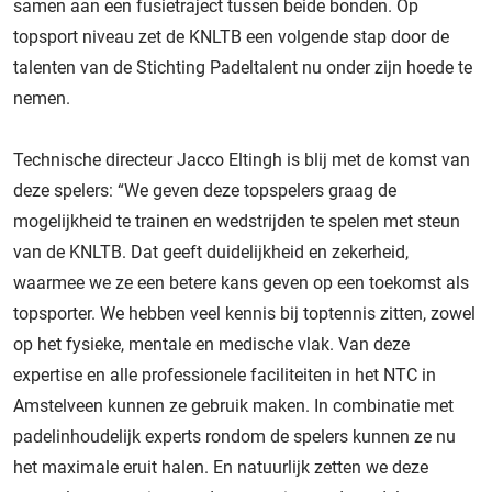
samen aan een fusietraject tussen beide bonden. Op
topsport niveau zet de KNLTB een volgende stap door de
talenten van de Stichting Padeltalent nu onder zijn hoede te
nemen.
Technische directeur Jacco Eltingh is blij met de komst van
deze spelers: “We geven deze topspelers graag de
mogelijkheid te trainen en wedstrijden te spelen met steun
van de KNLTB. Dat geeft duidelijkheid en zekerheid,
waarmee we ze een betere kans geven op een toekomst als
topsporter. We hebben veel kennis bij toptennis zitten, zowel
op het fysieke, mentale en medische vlak. Van deze
expertise en alle professionele faciliteiten in het NTC in
Amstelveen kunnen ze gebruik maken. In combinatie met
padelinhoudelijk experts rondom de spelers kunnen ze nu
het maximale eruit halen. En natuurlijk zetten we deze