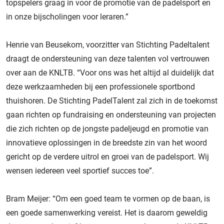
topspelers graag in voor de promotie van de padelsport en
in onze bijscholingen voor leraren.”
Henrie van Beusekom, voorzitter van Stichting Padeltalent
draagt de ondersteuning van deze talenten vol vertrouwen
over aan de KNLTB. “Voor ons was het altijd al duidelijk dat
deze werkzaamheden bij een professionele sportbond
thuishoren. De Stichting PadelTalent zal zich in de toekomst
gaan richten op fundraising en ondersteuning van projecten
die zich richten op de jongste padeljeugd en promotie van
innovatieve oplossingen in de breedste zin van het woord
gericht op de verdere uitrol en groei van de padelsport. Wij
wensen iedereen veel sportief succes toe”.
Bram Meijer: “Om een goed team te vormen op de baan, is
een goede samenwerking vereist. Het is daarom geweldig