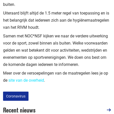
buiten.
Uiteraard blijft altijd de 1.5 meter regel van toepassing en is
het belangrijk dat iedereen zich aan de hygiënemaatregelen
van het RIVM houdt.
Samen met NOC*NSF kijken we naar de verdere uitwerking
voor de sport, zowel binnen als buiten. Welke voorwaarden
gelden en wat betekent dit voor activiteiten, wedstrijden en
evenementen op sportverenigingen. We doen ons best om
de komende dagen iedereen te informeren.
Meer over de versoepelingen van de maatregelen lees je op
de
site van de overheid
.
Coronavirus
Recent nieuws