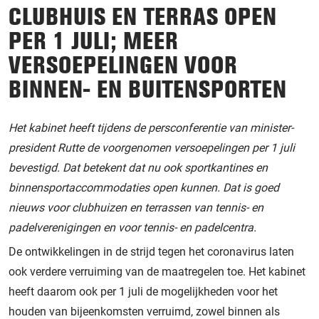
CLUBHUIS EN TERRAS OPEN
PER 1 JULI; MEER
VERSOEPELINGEN VOOR
BINNEN- EN BUITENSPORTEN
Het kabinet heeft tijdens de persconferentie van minister-
president Rutte de voorgenomen versoepelingen per 1 juli
bevestigd. Dat betekent dat nu ook sportkantines en
binnensportaccommodaties open kunnen. Dat is goed
nieuws voor clubhuizen en terrassen van tennis- en
padelverenigingen en voor tennis- en padelcentra.
De ontwikkelingen in de strijd tegen het coronavirus laten
ook verdere verruiming van de maatregelen toe. Het kabinet
heeft daarom ook per 1 juli de mogelijkheden voor het
houden van bijeenkomsten verruimd, zowel binnen als