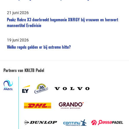
21 juni 2026
Peakz Rekre X3 doorbreekt hegemonie XNRGY bij vrouwen en herovert
mannentitel Eredivisie
19 juni 2026
Welke regels gelden er bij extreme hitte?
Partners van KNLTB Padel