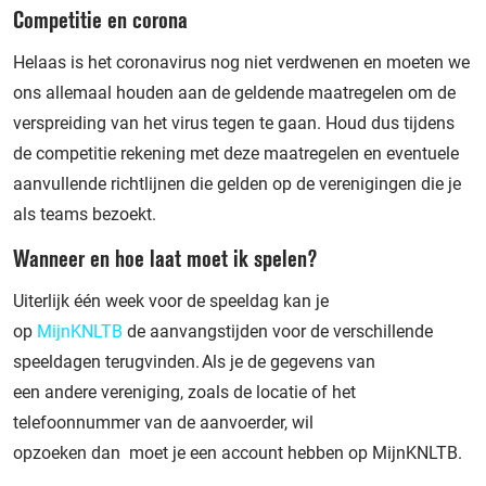
Competitie en corona
Helaas is het coronavirus nog niet verdwenen en moeten we
ons allemaal houden aan de geldende maatregelen om de
verspreiding van het virus tegen te gaan.
Houd dus tijdens
de competitie rekening met deze maatregelen en eventuele
aanvullende richtlijnen die gelden op de verenigingen die je
als teams bezoekt.
Wanneer en hoe laat moet ik spelen?
Uiterlijk één week voor de speeldag kan je
op
MijnKNLTB
de aanvangstijden voor de verschillende
speeldagen terugvinden. Als je de gegevens van
een andere vereniging, zoals de locatie of het
telefoonnummer van de aanvoerder, wil
opzoeken dan moet je een account hebben op MijnKNLTB.