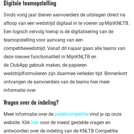
Digitale teamopstelling
Sinds vorig jaar dienen aanvoerders de uitslagen direct na
afloop van een wedstrijd digitaal in te voeren op MijnKNLTB.
Een logisch vervolg hierop is de digitalisering van de
teamopstelling voor aanvang van een
competitiewedstrijd. Vanaf dit najaar gaan alle teams van
deze nieuwe functionaliteit in MijnKNLTB en
de ClubApp gebruik maken, de papieren
wedstrijdformulieren zijn daarmee verleden tijd. Binnenkort
ontvangen de aanvoerders van de teams hier meer
informatie over.
Vragen over de indeling?
Meer informatie over de
padelcompetitie
vind je op onze
website. Klik
hier
voor de meest gestelde vragen en
antwoorden over de indeling van de KNLTB Competitie