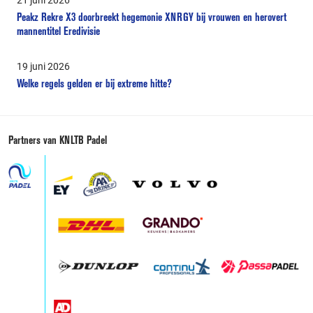
Peakz Rekre X3 doorbreekt hegemonie XNRGY bij vrouwen en herovert
mannentitel Eredivisie
19 juni 2026
Welke regels gelden er bij extreme hitte?
Partners van KNLTB Padel