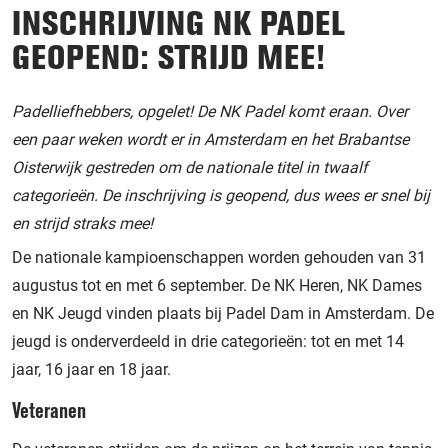
INSCHRIJVING NK PADEL
GEOPEND: STRIJD MEE!
Padelliefhebbers, opgelet! De NK Padel komt eraan. Over
een paar weken wordt er in Amsterdam en het Brabantse
Oisterwijk gestreden om de nationale titel in twaalf
categorieën. De inschrijving is geopend, dus wees er snel bij
en strijd straks mee!
De nationale kampioenschappen worden gehouden van 31
augustus tot en met 6 september. De NK Heren, NK Dames
en NK Jeugd vinden plaats bij Padel Dam in Amsterdam. De
jeugd is onderverdeeld in drie categorieën: tot en met 14
jaar, 16 jaar en 18 jaar.
Veteranen