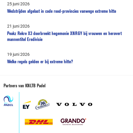
25 juni 2026
Wedstrijden afgelast in code rood-provincies vanwege extreme hitte
21 juni 2026
Peakz Rekre X3 doorbreekt hegemonie XNRGY bij vrouwen en herovert
mannentitel Eredivisie
19 juni 2026
Welke regels gelden er bij extreme hitte?
Partners van KNLTB Padel