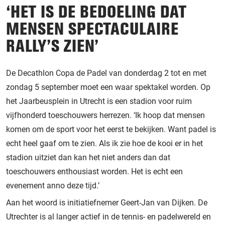
‘HET IS DE BEDOELING DAT
MENSEN SPECTACULAIRE
RALLY’S ZIEN’
De Decathlon Copa de Padel van donderdag 2 tot en met
zondag 5 september moet een waar spektakel worden. Op
het Jaarbeusplein in Utrecht is een stadion voor ruim
vijfhonderd toeschouwers herrezen. ‘Ik hoop dat mensen
komen om de sport voor het eerst te bekijken. Want padel is
echt heel gaaf om te zien. Als ik zie hoe de kooi er in het
stadion uitziet dan kan het niet anders dan dat
toeschouwers enthousiast worden. Het is echt een
evenement anno deze tijd.’
Aan het woord is initiatiefnemer Geert-Jan van Dijken. De
Utrechter is al langer actief in de tennis- en padelwereld en