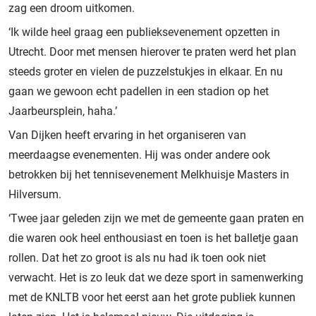
zag een droom uitkomen.
‘Ik wilde heel graag een publieksevenement opzetten in
Utrecht. Door met mensen hierover te praten werd het plan
steeds groter en vielen de puzzelstukjes in elkaar. En nu
gaan we gewoon echt padellen in een stadion op het
Jaarbeursplein, haha.’
Van Dijken heeft ervaring in het organiseren van
meerdaagse evenementen. Hij was onder andere ook
betrokken bij het tennisevenement Melkhuisje Masters in
Hilversum.
‘Twee jaar geleden zijn we met de gemeente gaan praten en
die waren ook heel enthousiast en toen is het balletje gaan
rollen. Dat het zo groot is als nu had ik toen ook niet
verwacht. Het is zo leuk dat we deze sport in samenwerking
met de KNLTB voor het eerst aan het grote publiek kunnen