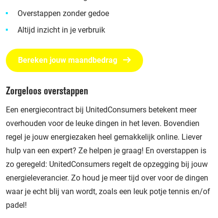
Overstappen zonder gedoe
Altijd inzicht in je verbruik
Bereken jouw maandbedrag
Zorgeloos overstappen
Een energiecontract bij UnitedConsumers betekent meer
overhouden voor de leuke dingen in het leven. Bovendien
regel je jouw energiezaken heel gemakkelijk online. Liever
hulp van een expert? Ze helpen je graag! En overstappen is
zo geregeld: UnitedConsumers regelt de opzegging bij jouw
energieleverancier. Zo houd je meer tijd over voor de dingen
waar je echt blij van wordt, zoals een leuk potje tennis en/of
padel!