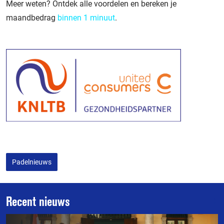
Meer weten? Ontdek alle voordelen en bereken je
maandbedrag
binnen 1 minuut
.
Padelnieuws
Recent nieuws