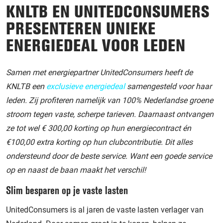
KNLTB EN UNITEDCONSUMERS
PRESENTEREN UNIEKE
ENERGIEDEAL VOOR LEDEN
Samen met energiepartner UnitedConsumers heeft de
KNLTB een
exclusieve energiedeal
samengesteld voor haar
leden. Zij profiteren namelijk van 100% Nederlandse groene
stroom tegen vaste, scherpe tarieven. Daarnaast ontvangen
ze tot wel € 300,00 korting op hun energiecontract én
€100,00 extra korting op hun clubcontributie. Dit alles
ondersteund door de beste service. Want een goede service
op en naast de baan maakt het verschil!
Slim besparen op je vaste lasten
UnitedConsumers is al jaren de vaste lasten verlager van