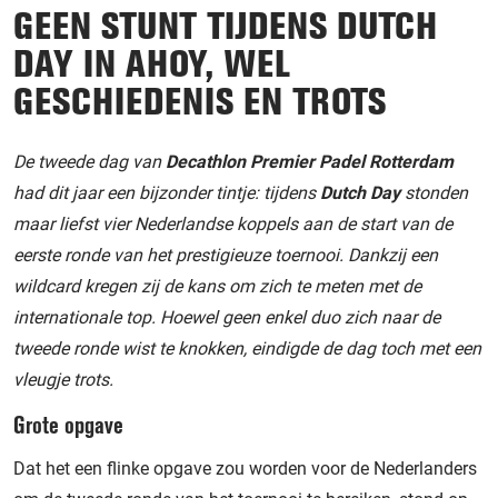
GEEN STUNT TIJDENS DUTCH
DAY IN AHOY, WEL
GESCHIEDENIS EN TROTS
De tweede dag van
Decathlon Premier Padel Rotterdam
had dit jaar een bijzonder tintje: tijdens
Dutch Day
stonden
maar liefst vier Nederlandse koppels aan de start van de
eerste ronde van het prestigieuze toernooi. Dankzij een
wildcard kregen zij de kans om zich te meten met de
internationale top. Hoewel geen enkel duo zich naar de
tweede ronde wist te knokken, eindigde de dag toch met een
vleugje trots.
Grote opgave
Dat het een flinke opgave zou worden voor de Nederlanders