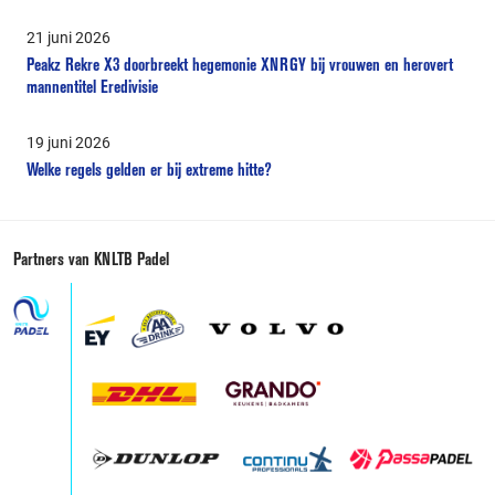
21 juni 2026
Peakz Rekre X3 doorbreekt hegemonie XNRGY bij vrouwen en herovert
mannentitel Eredivisie
19 juni 2026
Welke regels gelden er bij extreme hitte?
Partners van KNLTB Padel