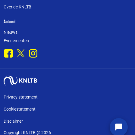
Over de KNLTB
Actueel
Nieuws
Evenementen
Facebook
X
Instagram
Privacy statement
Cookiestatement
Disclaimer
Copyright KNLTB @ 2026